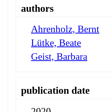
authors
Ahrenholz, Bernt
Lütke, Beate
Geist, Barbara
publication date
2020