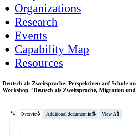
Organizations
Research
Events
Capability Map
Resources
Deutsch als Zweitsprache: Perspektiven auf Schule 
Workshop "Deutsch als Zweitsprache, Migration und
Overview
Additional document info
View All