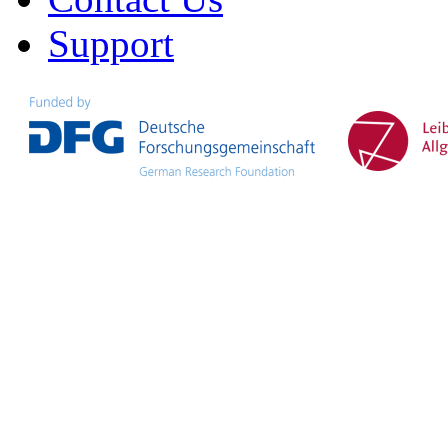
Support